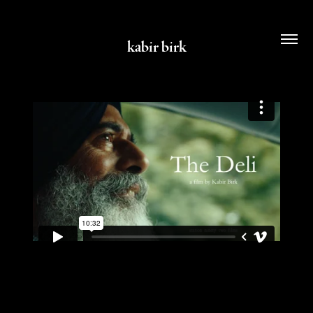
kabir birk